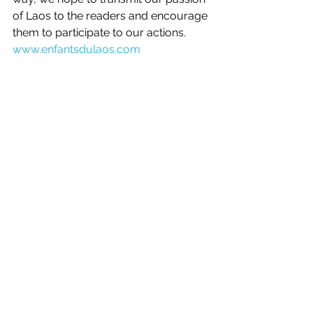
of Laos to the readers and encourage 
them to participate to our actions.
www.enfantsdulaos.com