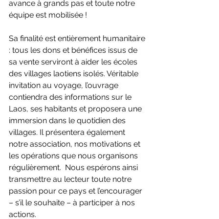
avance à grands pas et toute notre 
équipe est mobilisée !
Sa finalité est entièrement humanitaire 
: tous les dons et bénéfices issus de 
sa vente serviront à aider les écoles 
des villages laotiens isolés. Véritable 
invitation au voyage, l’ouvrage 
contiendra des informations sur le 
Laos, ses habitants et proposera une 
immersion dans le quotidien des 
villages. Il présentera également 
notre association, nos motivations et 
les opérations que nous organisons 
régulièrement.  Nous espérons ainsi 
transmettre au lecteur toute notre 
passion pour ce pays et l’encourager 
– s’il le souhaite – à participer à nos 
actions. 