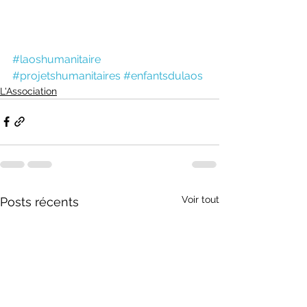
#laoshumanitaire
#projetshumanitaires
#enfantsdulaos
L'Association
Voir tout
Posts récents