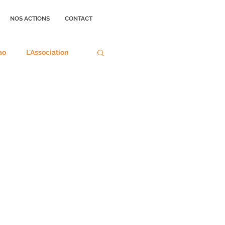
NOS ACTIONS
CONTACT
ao
L'Association