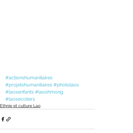
#actionshumanitaires
#projetshumanitaires
#photolaos
#laosenfants
#laoshmong
#laosecoliers
Ethnie et culture Lao