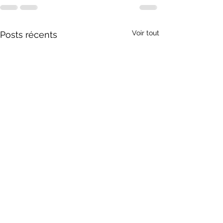
Voir tout
Posts récents