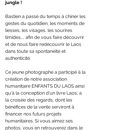
jungle !   
Bastien a passé du temps à chiner les 
gestes du quotidien, les moments de 
liesses, les visages, les sourires 
timides,... afin de vous faire découvrir 
et de nous faire redécouvrir le Laos 
dans toute sa spontanéité et 
authenticité.
Ce jeune photographe a participé à la 
création de notre association 
humanitaire ENFANTS DU LAOS ainsi 
qu'à la conception d'un livre Laos, a 
la croisée des regards, dont les 
bénéfices de la vente serviront à 
financer nos futurs projets 
humanitaires. Si vous aimez ses 
photos, vous en retrouverez dans le 