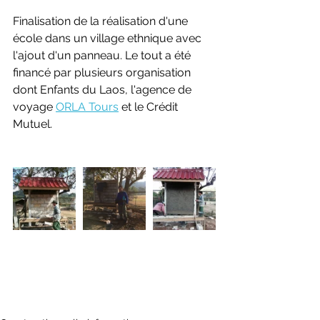
Finalisation de la réalisation d'une 
école dans un village ethnique avec 
l'ajout d'un panneau. Le tout a été 
financé par plusieurs organisation 
dont Enfants du Laos, l'agence de 
voyage 
ORLA Tours
 et le Crédit 
Mutuel.