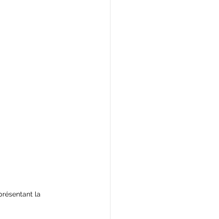
présentant la 