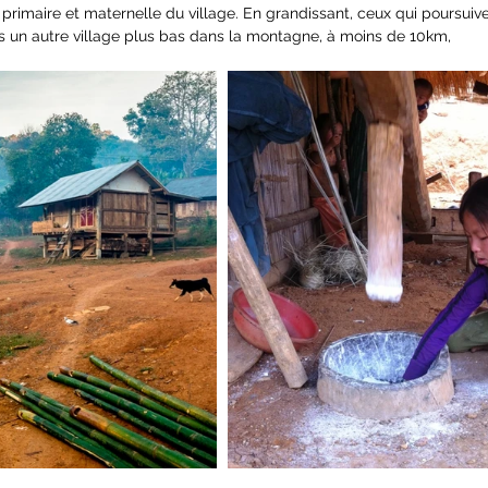
e primaire et maternelle du village. En grandissant, ceux qui poursuiv
ns un autre village plus bas dans la montagne, à moins de 10km,