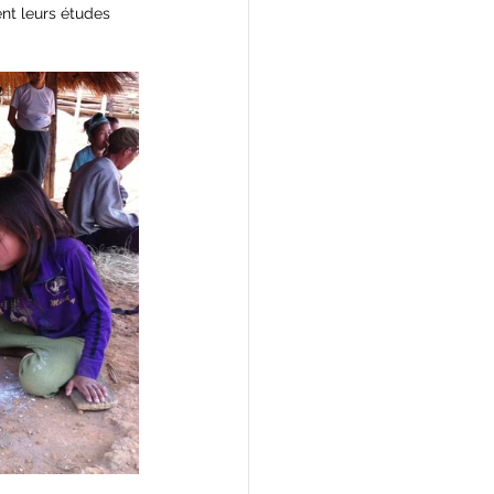
ent leurs études 